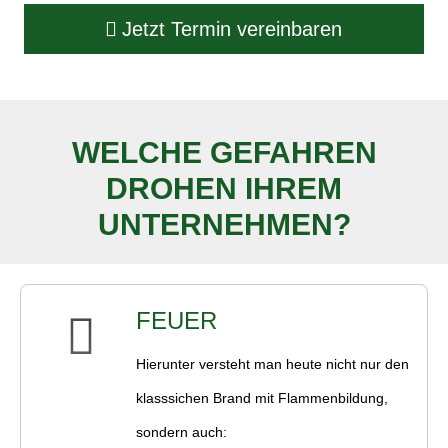
Jetzt Termin ver­ein­baren
WELCHE GEFAHREN
DROHEN IHREM
UNTERNEHMEN?
FEUER
Hierunter versteht man heute nicht nur den
klasssichen Brand mit Flammenbildung,
sondern auch: