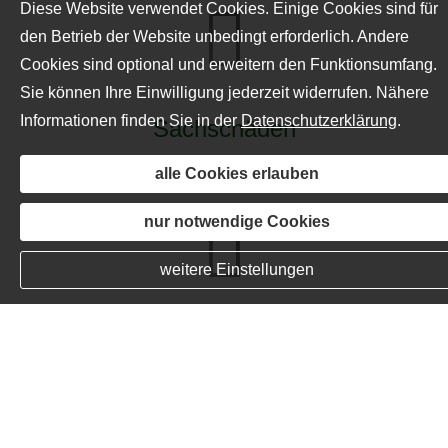
Diese Website verwendet Cookies. Einige Cookies sind für
den Betrieb der Website unbedingt erforderlich. Andere
Cookies sind optional und erweitern den Funktionsumfang.
Sie können Ihre Einwilligung jederzeit widerrufen. Nähere
Informationen finden Sie in der
Datenschutzerklärung
.
Sachschäden
alle Cookies erlauben
nur notwendige Cookies
weitere Einstellungen
Reputationsschäden