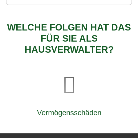
WELCHE FOLGEN HAT DAS
FÜR SIE ALS
HAUSVERWALTER?
Vermögensschäden