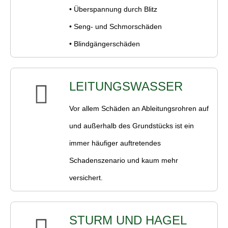
• Überspannung durch Blitz
• Seng- und Schmorschäden
• Blindgängerschäden
LEITUNGSWASSER
Vor allem Schäden an Ableitungsrohren auf
und außerhalb des Grundstücks ist ein
immer häufiger auftretendes
Schadenszenario und kaum mehr
versichert.
STURM UND HAGEL