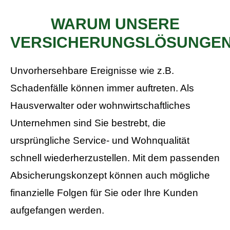
WARUM UNSERE
VERSICHERUNGSLÖSUNGE
Unvorhersehbare Ereignisse wie z.B.
Schadenfälle können immer auftreten. Als
Hausverwalter oder wohnwirtschaftliches
Unternehmen sind Sie bestrebt, die
ursprüngliche Service- und Wohnqualität
schnell wiederherzustellen. Mit dem passenden
Absicherungskonzept können auch mögliche
finanzielle Folgen für Sie oder Ihre Kunden
aufgefangen werden.