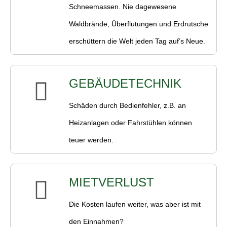
Schneemassen. Nie dagewesene
Waldbrände, Überflutungen und Erdrutsche
erschüttern die Welt jeden Tag auf’s Neue.
GEBÄUDETECHNIK
Schäden durch Bedienfehler, z.B. an
Heizanlagen oder Fahrstühlen können
teuer werden.
MIETVERLUST
Die Kosten laufen weiter, was aber ist mit
den Einnahmen?